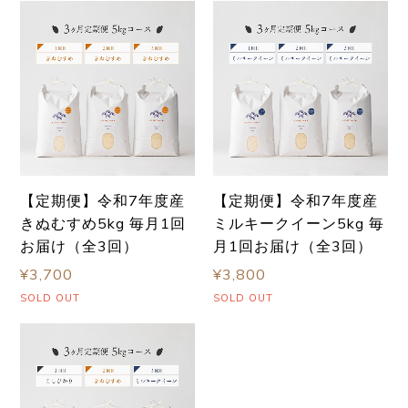
【定期便】令和7年度産
【定期便】令和7年度産
きぬむすめ5kg 毎月1回
ミルキークイーン5kg 毎
お届け（全3回）
月1回お届け（全3回）
¥3,700
¥3,800
SOLD OUT
SOLD OUT