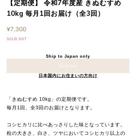
【定期便】 令和7年度産 きぬむすめ
10kg 毎月1回お届け（全3回）
¥7,300
SOLD OUT
Ship to Japan only
Sold out
日本国内にお住まいの方向け
「きぬむすめ 10kg」の定期便です。
毎月1回、全3回のお届けとなります。
コシヒカリに比べあっさりした味となっています。
粒の大きさ、白さ、ツヤにおいてコシヒカリ以上の