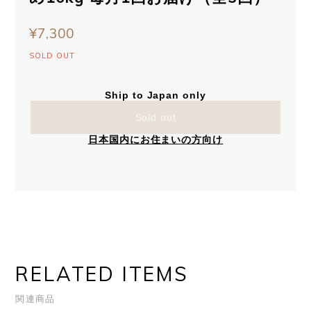
¥7,300
SOLD OUT
Ship to Japan only
Sold out
日本国内にお住まいの方向け
RELATED ITEMS
関連商品