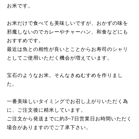
お米です。
お米だけで食べても美味しいですが、おかずの味を
邪魔しないのでカレーやチャーハン、和食などにも
おすすめです。
最近は魚との相性が良いとことからお寿司のシャリ
としてご使用いただく機会が増えています。
宝石のようなお米。そんなきぬむすめを作りまし
た。
一番美味しいタイミングでお召し上がりいただく為
に、ご注文後に精米しています。
ご注文から発送までに約3~7日営業日お時間いただく
場合がありますのでご了承下さい。