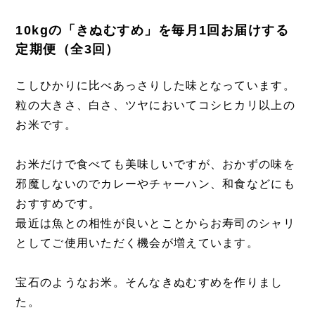
10kgの「きぬむすめ」を毎月1回お届けする
定期便（全3回）
こしひかりに比べあっさりした味となっています。
粒の大きさ、白さ、ツヤにおいてコシヒカリ以上の
お米です。
お米だけで食べても美味しいですが、おかずの味を
邪魔しないのでカレーやチャーハン、和食などにも
おすすめです。
最近は魚との相性が良いとことからお寿司のシャリ
としてご使用いただく機会が増えています。
宝石のようなお米。そんなきぬむすめを作りまし
た。