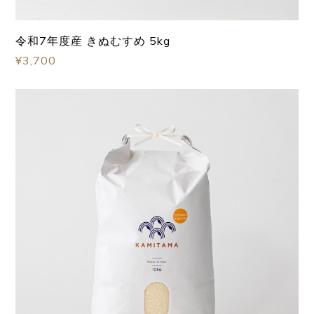
令和7年度産 きぬむすめ 5kg
¥3,700