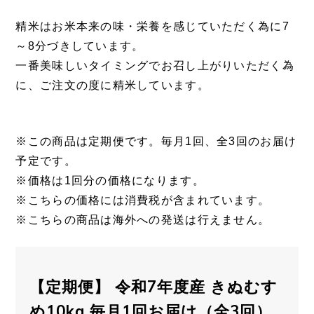
精米はお米本来の味・栄養を感じていただく為に7
～8分づきしています。
一番美味しいタイミングでお召し上がりいただく為
に、ご注文の度に精米しています。
※この商品は定期便です。毎月1回、全3回のお届け
予定です。
※価格は1回分の価格になります。
※こちらの価格には消費税が含まれています。
※こちらの商品は海外への発送は行えません。
【定期便】 令和7年度産 きぬむす
め10kg 毎月1回お届け（全3回）