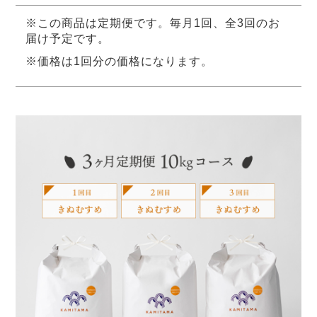
※この商品は定期便です。毎月1回、全3回のお
届け予定です。
※価格は1回分の価格になります。